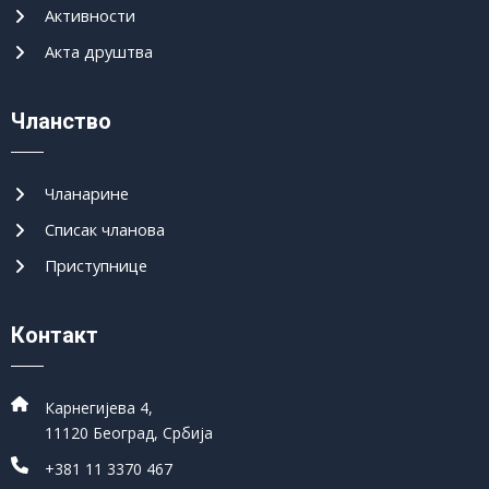
Активности
Акта друштва
Чланство
Чланарине
Списак чланова
Приступнице
Контакт
Карнегијева 4,
11120 Београд, Србија
+381 11 3370 467