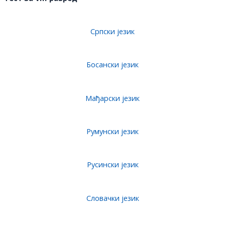
Српски језик
Босански језик
Мађарски језик
Румунски језик
Русински језик
Словачки језик