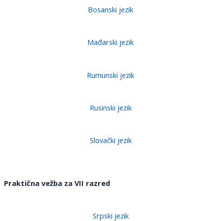
Bosanski jezik
Mađarski jezik
Rumunski jezik
Rusinski jezik
Slovački jezik
Praktična vežba za VII razred
Srpski jezik