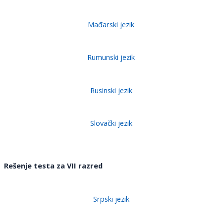
Mađarski jezik
Rumunski jezik
Rusinski jezik
Slovački jezik
Rešenje testa za VII razred
Srpski jezik