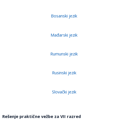
Bosanski jezik
Mađarski jezik
Rumunski jezik
Rusinski jezik
Slovački jezik
Rešenje praktične vežbe za VII razred