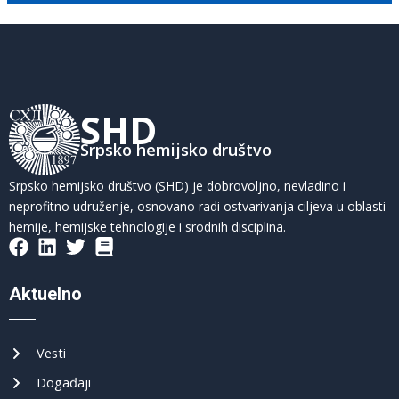
SHD
Srpsko hemijsko društvo
Srpsko hemijsko društvo (SHD) je dobrovoljno, nevladino i
neprofitno udruženje, osnovano radi ostvarivanja ciljeva u oblasti
hemije, hemijske tehnologije i srodnih disciplina.
Aktuelno
Vesti
Događaji