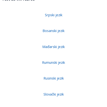
Srpski jezik
Bosanski jezik
Mađarski jezik
Rumunski jezik
Rusinski jezik
Slovački jezik