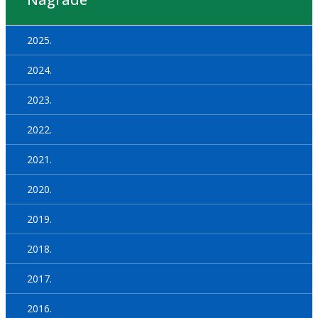
2025.
2024.
2023.
2022.
2021.
2020.
2019.
2018.
2017.
2016.