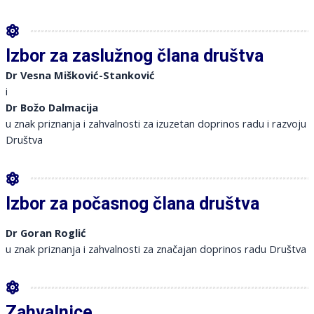
Izbor za zaslužnog člana društva
Dr Vesna Mišković-Stanković
i
Dr Božo Dalmacija
u znak priznanja i zahvalnosti za izuzetan doprinos radu i razvoju
Društva
Izbor za počasnog člana društva
Dr Goran Roglić
u znak priznanja i zahvalnosti za značajan doprinos radu Društva
Zahvalnice