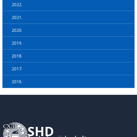
2022.
2021.
2020.
2019.
2018.
2017.
2016.
SHD