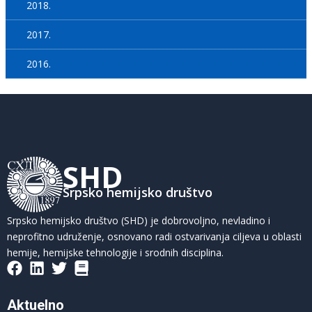
2018.
2017.
2016.
SHD
Srpsko hemijsko društvo
Srpsko hemijsko društvo (SHD) je dobrovoljno, nevladino i
neprofitno udruženje, osnovano radi ostvarivanja ciljeva u oblasti
hemije, hemijske tehnologije i srodnih disciplina.
Aktuelno