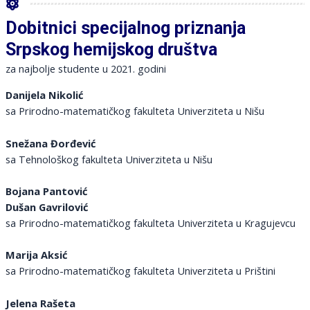
Dobitnici specijalnog priznanja
Srpskog hemijskog društva
za najbolje studente u 2021. godini
Danijela Nikolić
sa Prirodno-matematičkog fakulteta Univerziteta u Nišu
Snežana Đorđević
sa Tehnološkog fakulteta Univerziteta u Nišu
Bojana Pantović
Dušan Gavrilović
sa Prirodno-matematičkog fakulteta Univerziteta u Kragujevcu
Marija Aksić
sa Prirodno-matematičkog fakulteta Univerziteta u Prištini
Jelena Rašeta