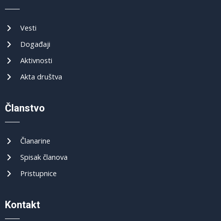
Vesti
Događaji
Aktivnosti
Akta društva
Članstvo
Članarine
Spisak članova
Pristupnice
Kontakt