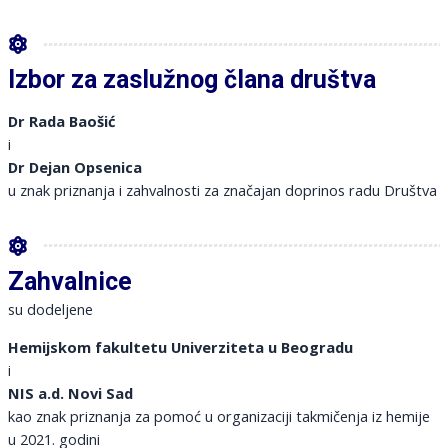
Izbor za zaslužnog člana društva
Dr Rada Baošić
i
Dr Dejan Opsenica
u znak priznanja i zahvalnosti za značajan doprinos radu Društva
Zahvalnice
su dodeljene
Hemijskom fakultetu Univerziteta u Beogradu
i
NIS a.d. Novi Sad
kao znak priznanja za pomoć u organizaciji takmičenja iz hemije
u 2021. godini