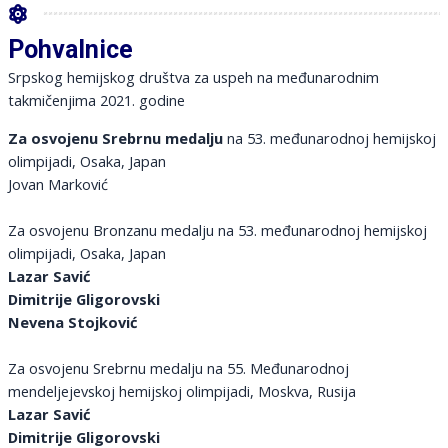
Pohvalnice
Srpskog hemijskog društva za uspeh na međunarodnim
takmičenjima 2021. godine
Za osvojenu Srebrnu medalju
na 53. međunarodnoj hemijskoj
olimpijadi, Osaka, Japan
Jovan Marković
Za osvojenu Bronzanu medalju na 53. međunarodnoj hemijskoj
olimpijadi, Osaka, Japan
Lazar Savić
Dimitrije Gligorovski
Nevena Stojković
Za osvojenu Srebrnu medalju na 55. Međunarodnoj
mendeljejevskoj hemijskoj olimpijadi, Moskva, Rusija
Lazar Savić
Dimitrije Gligorovski