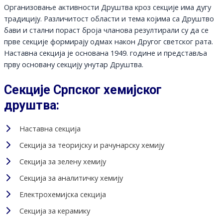
Организовање активности Друштва кроз секције има дугу
традицију. Различитост области и тема којима са Друштво
бави и стални пораст броја чланова резултирали су да се
прве секције формирају одмах након Другог светског рата.
Наставна секција је основана 1949. године и представља
прву основану секцију унутар Друштва.
Секције Српског хемијског
друштва:
Наставна секција
Секција за теоријску и рачунарску хемију
Секција за зелену хемију
Секција за аналитичку хемију
Електрохемијска секција
Секција за керамику