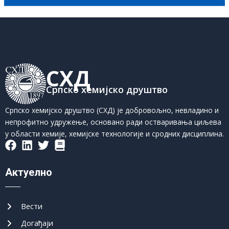
СХД
Српско хемијско друштво
Српско хемијско друштво (СХД) је добровољно, невладино и
непрофитно удружење, основано ради остваривања циљева
у области хемије, хемијске технологије и сродних дисциплина.
Актуелно
Вести
Догађаји