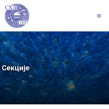
Пређи
на
садржај
Mai
Men
Секције