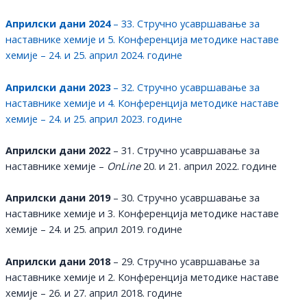
Априлски дани 2024
– 33. Стручно усавршавање за
наставнике хемије и 5. Конференција методике наставе
хемије – 24. и 25. април 2024. године
Априлски дани 2023
– 32. Стручно усавршавање за
наставнике хемије и 4. Конференција методике наставе
хемије – 24. и 25. април 2023. године
Априлски дани 2022
– 31. Стручно усавршавање за
наставнике хемије –
OnLine
20. и 21. април 2022. године
Априлски дани 2019
– 30. Стручно усавршавање за
наставнике хемије и 3. Конференција методике наставе
хемије – 24. и 25. април 2019. године
Априлски дани 2018
– 29. Стручно усавршавање за
наставнике хемије и 2. Конференција методике наставе
хемије – 26. и 27. април 2018. године