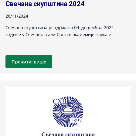
Свечана скупштина 2024
26/11/2024
Свечана скупштина је одржана 04. децембра 2024.
године у Свечаној сали Српске академије наука и…
Прочитај више