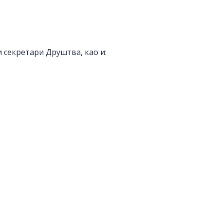
 секретари Друштва, као и: