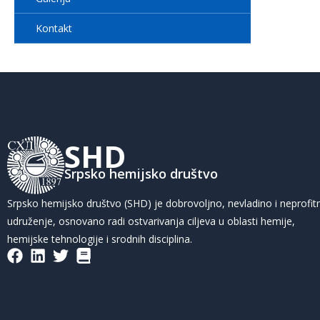
Kontakt
SHD
Srpsko hemijsko društvo
Srpsko hemijsko društvo (SHD) je dobrovoljno, nevladino i neprofit
udruženje, osnovano radi ostvarivanja ciljeva u oblasti hemije,
hemijske tehnologije i srodnih disciplina.