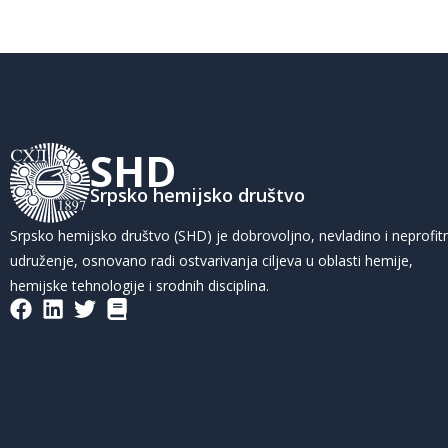
SHD
Srpsko hemijsko društvo
Srpsko hemijsko društvo (SHD) je dobrovoljno, nevladino i neprofit
udruženje, osnovano radi ostvarivanja ciljeva u oblasti hemije,
hemijske tehnologije i srodnih disciplina.