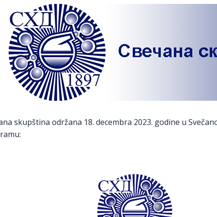
ana skupština održana 18. decembra 2023. godine u Svečano
ramu: