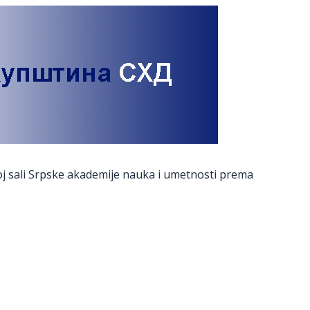
j sali Srpske akademije nauka i umetnosti prema