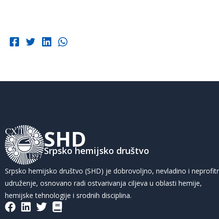
SHD
Srpsko hemijsko društvo
Srpsko hemijsko društvo (SHD) je dobrovoljno, nevladino i neprofit
udruženje, osnovano radi ostvarivanja ciljeva u oblasti hemije,
hemijske tehnologije i srodnih disciplina.