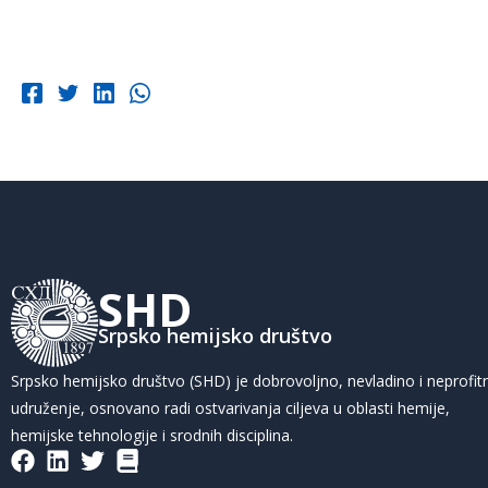
SHD
Srpsko hemijsko društvo
Srpsko hemijsko društvo (SHD) je dobrovoljno, nevladino i neprofit
udruženje, osnovano radi ostvarivanja ciljeva u oblasti hemije,
hemijske tehnologije i srodnih disciplina.