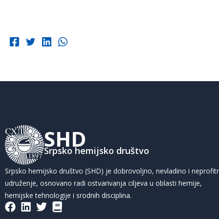
SHD
Srpsko hemijsko društvo
Srpsko hemijsko društvo (SHD) je dobrovoljno, nevladino i neprofit
udruženje, osnovano radi ostvarivanja ciljeva u oblasti hemije,
hemijske tehnologije i srodnih disciplina.