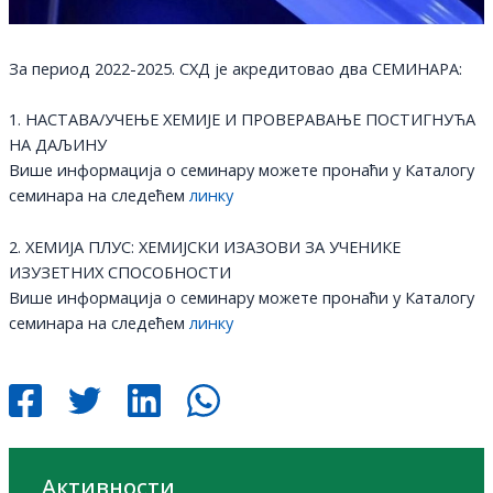
За период 2022-2025. СХД је акредитовао два СЕМИНАРА:
1. НАСТАВА/УЧЕЊЕ ХЕМИЈЕ И ПРОВЕРАВАЊЕ ПОСТИГНУЋА
НА ДАЉИНУ
Више информација о семинару можете пронаћи у Каталогу
семинара на следећем
линку
2. ХЕМИЈА ПЛУС: ХЕМИЈСКИ ИЗАЗОВИ ЗА УЧЕНИКЕ
ИЗУЗЕТНИХ СПОСОБНОСТИ
Више информација о семинару можете пронаћи у Каталогу
семинара на следећем
линку
Активности