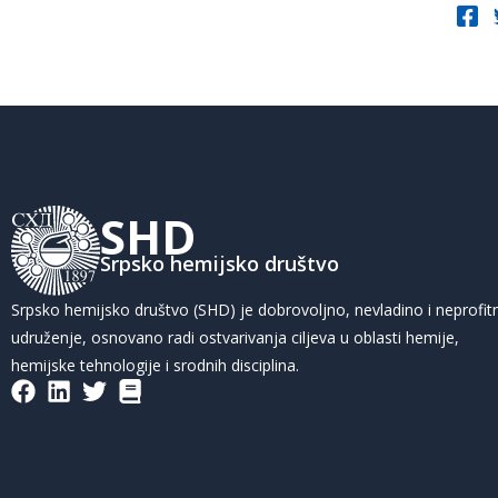
SHD
Srpsko hemijsko društvo
Srpsko hemijsko društvo (SHD) je dobrovoljno, nevladino i neprofit
udruženje, osnovano radi ostvarivanja ciljeva u oblasti hemije,
hemijske tehnologije i srodnih disciplina.