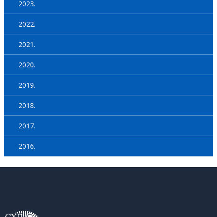
2023.
2022.
2021.
2020.
2019.
2018.
2017.
2016.