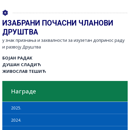
ИЗАБРАНИ ПОЧАСНИ ЧЛАНОВИ
ДРУШТВА
у знак признања и захвалности за изузетан допринос раду
и развоју Друштва
БОЈАН РАДАК
ДУШАН СЛАДИЋ
ЖИВОСЛАВ ТЕШИЋ
Награде
2025.
2024.