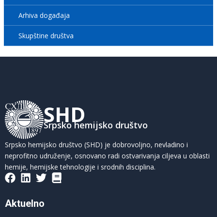
Arhiva događaja
Skupštine društva
SHD
Srpsko hemijsko društvo
Srpsko hemijsko društvo (SHD) je dobrovoljno, nevladino i
neprofitno udruženje, osnovano radi ostvarivanja ciljeva u oblasti
hemije, hemijske tehnologije i srodnih disciplina.
Aktuelno