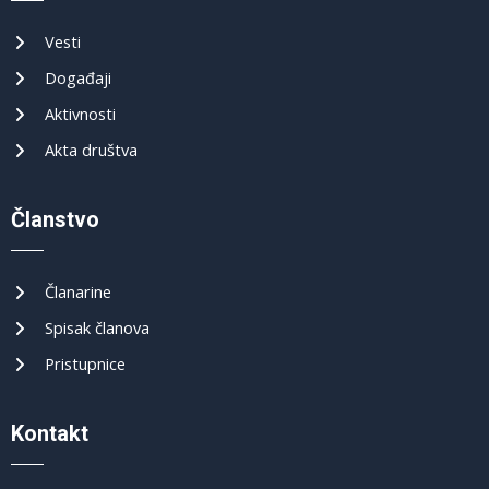
Vesti
Događaji
Aktivnosti
Akta društva
Članstvo
Članarine
Spisak članova
Pristupnice
Kontakt