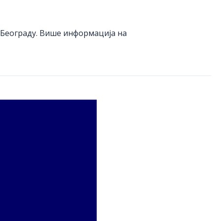
у Београду. Више информација на