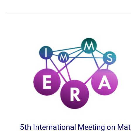
5th International Meeting on Ma