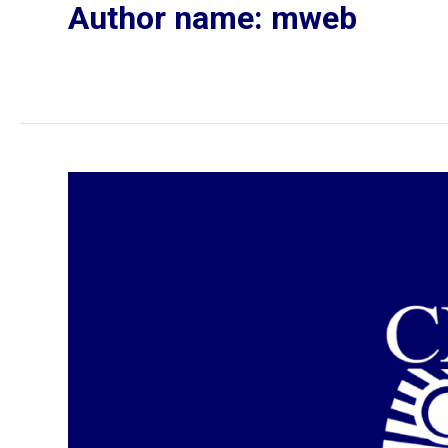
Author name: mweb