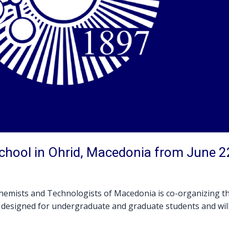
chool in Ohrid, Macedonia from June 2
Chemists and Technologists of Macedonia is co-organizing t
 designed for undergraduate and graduate students and wil