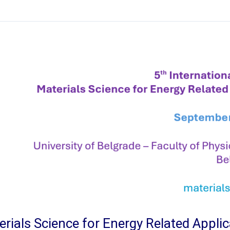
terials Science for Energy Related App