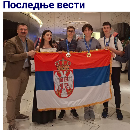
Последње вести