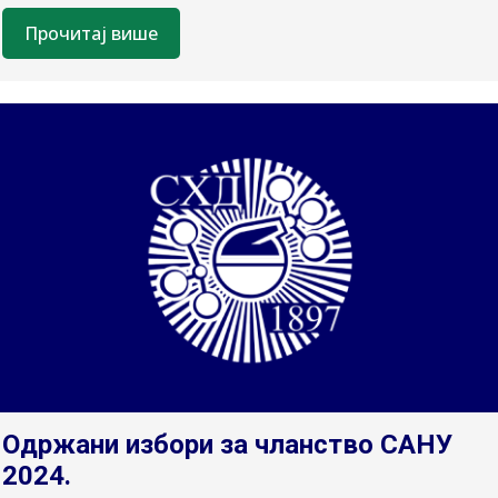
Прочитај више
Одржани избори за чланство САНУ
2024.